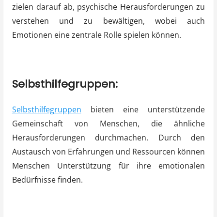
zielen darauf ab, psychische Herausforderungen zu
verstehen und zu bewältigen, wobei auch
Emotionen eine zentrale Rolle spielen können.
Selbsthilfegruppen:
Selbsthilfegruppen
bieten eine unterstützende
Gemeinschaft von Menschen, die ähnliche
Herausforderungen durchmachen. Durch den
Austausch von Erfahrungen und Ressourcen können
Menschen Unterstützung für ihre emotionalen
Bedürfnisse finden.