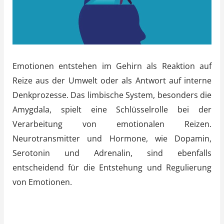
Emotionen entstehen im Gehirn als Reaktion auf
Reize aus der Umwelt oder als Antwort auf interne
Denkprozesse. Das limbische System, besonders die
Amygdala, spielt eine Schlüsselrolle bei der
Verarbeitung von emotionalen Reizen.
Neurotransmitter und Hormone, wie Dopamin,
Serotonin und Adrenalin, sind ebenfalls
entscheidend für die Entstehung und Regulierung
von Emotionen.