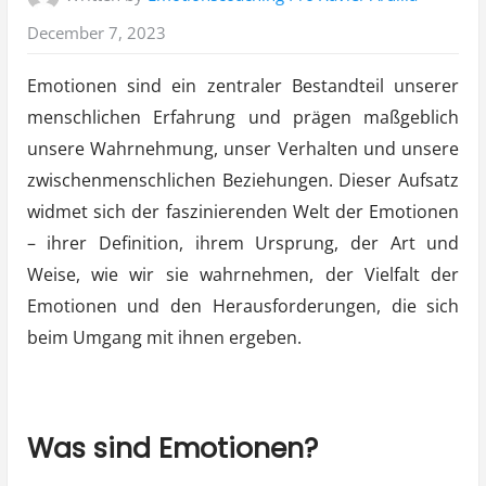
December 7, 2023
Emotionen sind ein zentraler Bestandteil unserer
menschlichen Erfahrung und prägen maßgeblich
unsere Wahrnehmung, unser Verhalten und unsere
zwischenmenschlichen Beziehungen. Dieser Aufsatz
widmet sich der faszinierenden Welt der Emotionen
– ihrer Definition, ihrem Ursprung, der Art und
Weise, wie wir sie wahrnehmen, der Vielfalt der
Emotionen und den Herausforderungen, die sich
beim Umgang mit ihnen ergeben.
Was sind Emotionen?