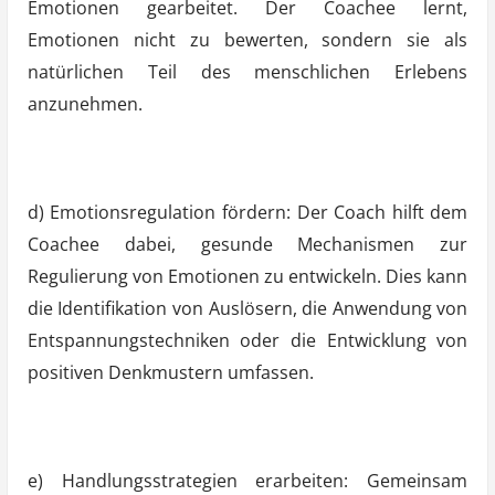
Emotionen gearbeitet. Der Coachee lernt,
Emotionen nicht zu bewerten, sondern sie als
natürlichen Teil des menschlichen Erlebens
anzunehmen.
d) Emotionsregulation fördern: Der Coach hilft dem
Coachee dabei, gesunde Mechanismen zur
Regulierung von Emotionen zu entwickeln. Dies kann
die Identifikation von Auslösern, die Anwendung von
Entspannungstechniken oder die Entwicklung von
positiven Denkmustern umfassen.
e) Handlungsstrategien erarbeiten: Gemeinsam