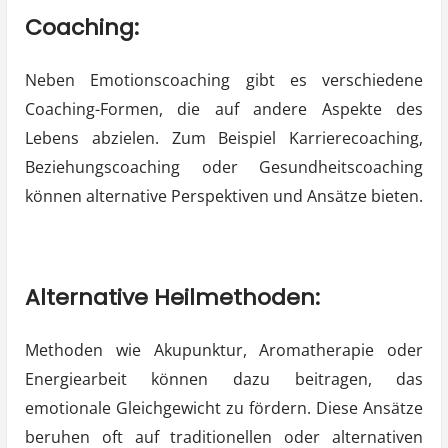
Coaching:
Neben Emotionscoaching gibt es verschiedene
Coaching-Formen, die auf andere Aspekte des
Lebens abzielen. Zum Beispiel Karrierecoaching,
Beziehungscoaching oder Gesundheitscoaching
können alternative Perspektiven und Ansätze bieten.
Alternative Heilmethoden:
Methoden wie Akupunktur, Aromatherapie oder
Energiearbeit können dazu beitragen, das
emotionale Gleichgewicht zu fördern. Diese Ansätze
beruhen oft auf traditionellen oder alternativen