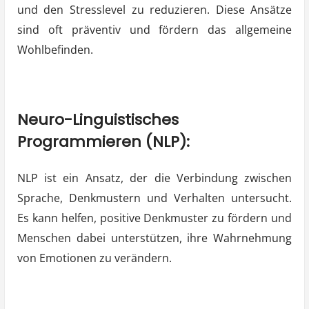
und den Stresslevel zu reduzieren. Diese Ansätze
sind oft präventiv und fördern das allgemeine
Wohlbefinden.
Neuro-Linguistisches
Programmieren (NLP):
NLP ist ein Ansatz, der die Verbindung zwischen
Sprache, Denkmustern und Verhalten untersucht.
Es kann helfen, positive Denkmuster zu fördern und
Menschen dabei unterstützen, ihre Wahrnehmung
von Emotionen zu verändern.