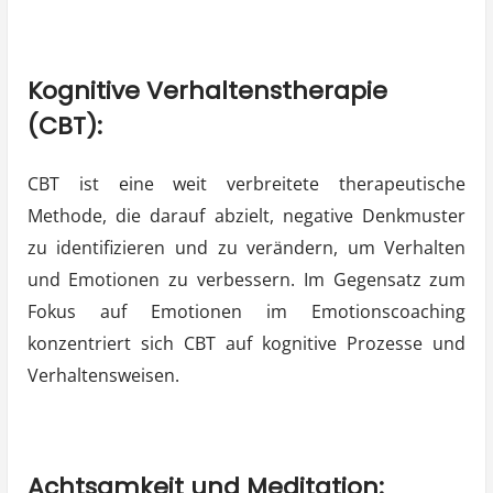
Kognitive Verhaltenstherapie
(CBT):
CBT ist eine weit verbreitete therapeutische
Methode, die darauf abzielt, negative Denkmuster
zu identifizieren und zu verändern, um Verhalten
und Emotionen zu verbessern. Im Gegensatz zum
Fokus auf Emotionen im Emotionscoaching
konzentriert sich CBT auf kognitive Prozesse und
Verhaltensweisen.
Achtsamkeit und Meditation: