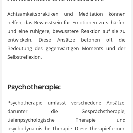
Achtsamkeitspraktiken und Meditation können
helfen, das Bewusstsein für Emotionen zu schärfen
und eine ruhigere, bewusstere Reaktion auf sie zu
entwickeln. Diese Ansätze betonen oft die
Bedeutung des gegenwärtigen Moments und der
Selbstreflexion.
Psychotherapie:
Psychotherapie umfasst verschiedene Ansätze,
darunter die Gesprächstherapie,
tiefenpsychologische Therapie und
psychodynamische Therapie. Diese Therapieformen