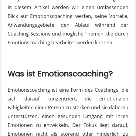
In diesem Artikel werden wir einen umfassenden
Blick auf Emotionscoaching werfen, seine Vorteile,
Anwendungsgebiete, den Ablauf während der
Coaching-Sessions und mögliche Themen, die durch
Emotionscoaching bearbeitet werden können.
Was ist Emotionscoaching?
Emotionscoaching ist eine Form des Coachings, die
sich darauf konzentriert, die emotionalen
Fähigkeiten einer Person zu stärken und sie dabei zu
unterstützen, einen gesunden Umgang mit ihren
Emotionen zu entwickeln. Der Fokus liegt darauf,
Emotionen nicht als störend oder hinderlich zu