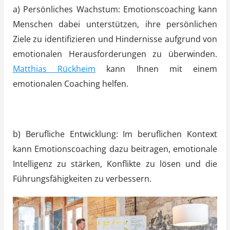
a) Persönliches Wachstum: Emotionscoaching kann
Menschen dabei unterstützen, ihre persönlichen
Ziele zu identifizieren und Hindernisse aufgrund von
emotionalen Herausforderungen zu überwinden.
Matthias Rückheim
kann Ihnen mit einem
emotionalen Coaching helfen.
b) Berufliche Entwicklung: Im beruflichen Kontext
kann Emotionscoaching dazu beitragen, emotionale
Intelligenz zu stärken, Konflikte zu lösen und die
Führungsfähigkeiten zu verbessern.