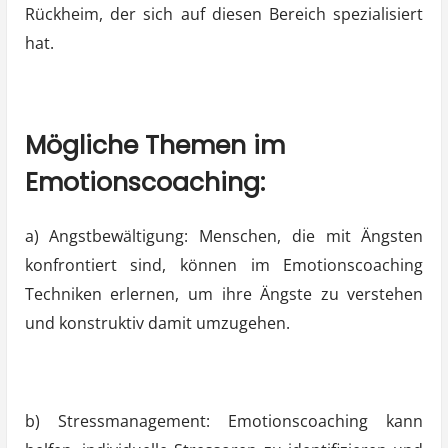
Rückheim, der sich auf diesen Bereich spezialisiert
hat.
Mögliche Themen im
Emotionscoaching:
a) Angstbewältigung: Menschen, die mit Ängsten
konfrontiert sind, können im Emotionscoaching
Techniken erlernen, um ihre Ängste zu verstehen
und konstruktiv damit umzugehen.
b) Stressmanagement: Emotionscoaching kann