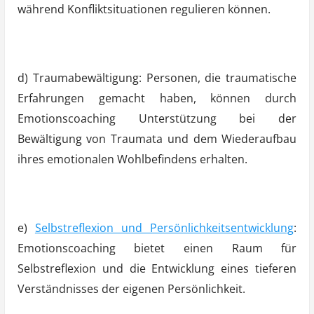
während Konfliktsituationen regulieren können.
d) Traumabewältigung: Personen, die traumatische
Erfahrungen gemacht haben, können durch
Emotionscoaching Unterstützung bei der
Bewältigung von Traumata und dem Wiederaufbau
ihres emotionalen Wohlbefindens erhalten.
e)
Selbstreflexion und Persönlichkeitsentwicklung
:
Emotionscoaching bietet einen Raum für
Selbstreflexion und die Entwicklung eines tieferen
Verständnisses der eigenen Persönlichkeit.