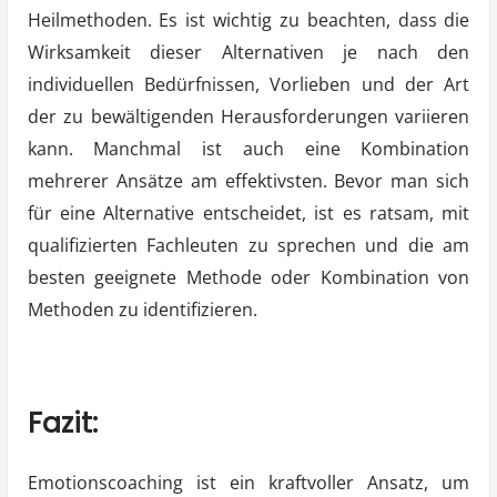
Heilmethoden. Es ist wichtig zu beachten, dass die
Wirksamkeit dieser Alternativen je nach den
individuellen Bedürfnissen, Vorlieben und der Art
der zu bewältigenden Herausforderungen variieren
kann. Manchmal ist auch eine Kombination
mehrerer Ansätze am effektivsten. Bevor man sich
für eine Alternative entscheidet, ist es ratsam, mit
qualifizierten Fachleuten zu sprechen und die am
besten geeignete Methode oder Kombination von
Methoden zu identifizieren.
Fazit:
Emotionscoaching ist ein kraftvoller Ansatz, um