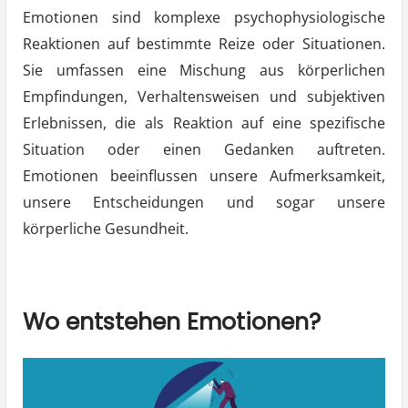
Emotionen sind komplexe psychophysiologische
Reaktionen auf bestimmte Reize oder Situationen.
Sie umfassen eine Mischung aus körperlichen
Empfindungen, Verhaltensweisen und subjektiven
Erlebnissen, die als Reaktion auf eine spezifische
Situation oder einen Gedanken auftreten.
Emotionen beeinflussen unsere Aufmerksamkeit,
unsere Entscheidungen und sogar unsere
körperliche Gesundheit.
Wo entstehen Emotionen?