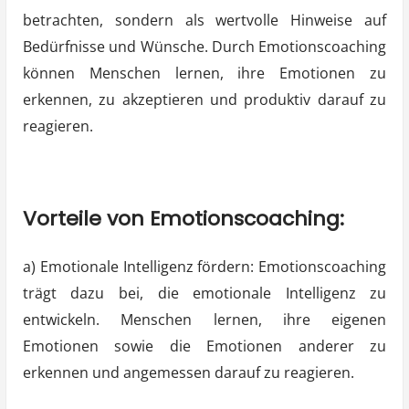
betrachten, sondern als wertvolle Hinweise auf
Bedürfnisse und Wünsche. Durch Emotionscoaching
können Menschen lernen, ihre Emotionen zu
erkennen, zu akzeptieren und produktiv darauf zu
reagieren.
Vorteile von Emotionscoaching:
a) Emotionale Intelligenz fördern: Emotionscoaching
trägt dazu bei, die emotionale Intelligenz zu
entwickeln. Menschen lernen, ihre eigenen
Emotionen sowie die Emotionen anderer zu
erkennen und angemessen darauf zu reagieren.