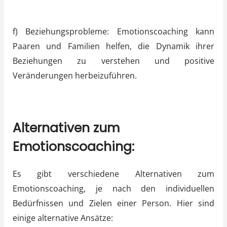
f) Beziehungsprobleme: Emotionscoaching kann
Paaren und Familien helfen, die Dynamik ihrer
Beziehungen zu verstehen und positive
Veränderungen herbeizuführen.
Alternativen zum
Emotionscoaching:
Es gibt verschiedene Alternativen zum
Emotionscoaching, je nach den individuellen
Bedürfnissen und Zielen einer Person. Hier sind
einige alternative Ansätze: