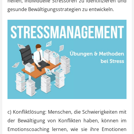
helfen, individuelle Stressoren zu identifizieren und
gesunde Bewältigungsstrategien zu entwickeln.
c) Konfliktlösung: Menschen, die Schwierigkeiten mit
der Bewältigung von Konflikten haben, können im
Emotionscoaching lernen, wie sie ihre Emotionen