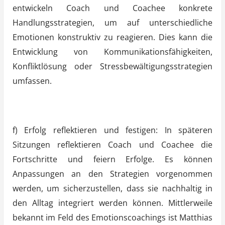
entwickeln Coach und Coachee konkrete
Handlungsstrategien, um auf unterschiedliche
Emotionen konstruktiv zu reagieren. Dies kann die
Entwicklung von Kommunikationsfähigkeiten,
Konfliktlösung oder Stressbewältigungsstrategien
umfassen.
f) Erfolg reflektieren und festigen: In späteren
Sitzungen reflektieren Coach und Coachee die
Fortschritte und feiern Erfolge. Es können
Anpassungen an den Strategien vorgenommen
werden, um sicherzustellen, dass sie nachhaltig in
den Alltag integriert werden können. Mittlerweile
bekannt im Feld des Emotionscoachings ist Matthias