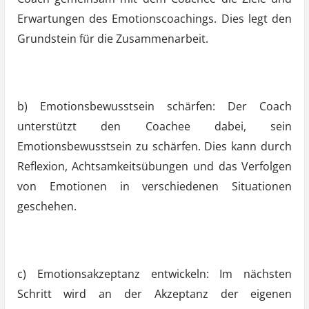
Erwartungen des Emotionscoachings. Dies legt den
Grundstein für die Zusammenarbeit.
b) Emotionsbewusstsein schärfen: Der Coach
unterstützt den Coachee dabei, sein
Emotionsbewusstsein zu schärfen. Dies kann durch
Reflexion, Achtsamkeitsübungen und das Verfolgen
von Emotionen in verschiedenen Situationen
geschehen.
c) Emotionsakzeptanz entwickeln: Im nächsten
Schritt wird an der Akzeptanz der eigenen