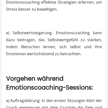
Emotionscoaching effektive Strategien erlernen, um
Stress besser zu bewältigen.
e) Selbstwertsteigerung: Emotionscoaching kann
dazu beitragen, das Selbstwertgefühl zu stärken,
indem Menschen lernen, sich selbst und ihre
Emotionen wertschätzend zu betrachten.
Vorgehen während
Emotionscoaching-Sessions:
a) Auftragsklärung: In den ersten Sitzungen klärt der
Coach gemeinsam mit dem Coachee die Ziele und