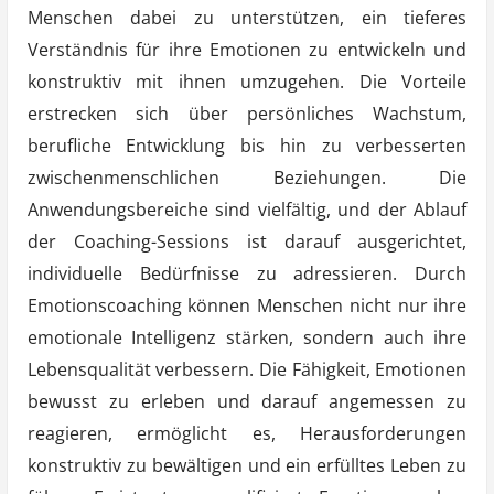
Menschen dabei zu unterstützen, ein tieferes
Verständnis für ihre Emotionen zu entwickeln und
konstruktiv mit ihnen umzugehen. Die Vorteile
erstrecken sich über persönliches Wachstum,
berufliche Entwicklung bis hin zu verbesserten
zwischenmenschlichen Beziehungen. Die
Anwendungsbereiche sind vielfältig, und der Ablauf
der Coaching-Sessions ist darauf ausgerichtet,
individuelle Bedürfnisse zu adressieren. Durch
Emotionscoaching können Menschen nicht nur ihre
emotionale Intelligenz stärken, sondern auch ihre
Lebensqualität verbessern. Die Fähigkeit, Emotionen
bewusst zu erleben und darauf angemessen zu
reagieren, ermöglicht es, Herausforderungen
konstruktiv zu bewältigen und ein erfülltes Leben zu