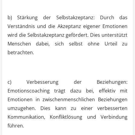
b) Stärkung der Selbstakzeptanz: Durch das
Verständnis und die Akzeptanz eigener Emotionen
wird die Selbstakzeptanz gefördert. Dies unterstützt
Menschen dabei, sich selbst ohne Urteil zu
betrachten.
c) Verbesserung der Beziehungen:
Emotionscoaching trägt dazu bei, effektiv mit
Emotionen in zwischenmenschlichen Beziehungen
umzugehen. Dies kann zu einer verbesserten
Kommunikation, Konfliktlösung und Verbindung
führen.