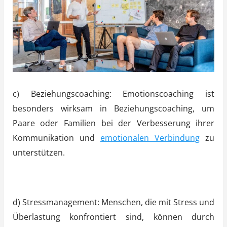
c) Beziehungscoaching: Emotionscoaching ist
besonders wirksam in Beziehungscoaching, um
Paare oder Familien bei der Verbesserung ihrer
Kommunikation und
emotionalen Verbindung
zu
unterstützen.
d) Stressmanagement: Menschen, die mit Stress und
Überlastung konfrontiert sind, können durch