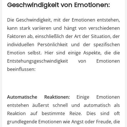
Geschwindigkeit von Emotionen:
Die Geschwindigkeit, mit der Emotionen entstehen,
kann stark variieren und hängt von verschiedenen
Faktoren ab, einschließlich der Art der Situation, der
individuellen Persönlichkeit und der spezifischen
Emotion selbst. Hier sind einige Aspekte, die die
Entstehungsgeschwindigkeit von Emotionen
beeinflussen:
Automatische Reaktionen:
Einige Emotionen
entstehen äußerst schnell und automatisch als
Reaktion auf bestimmte Reize. Dies sind oft
grundlegende Emotionen wie Angst oder Freude, die