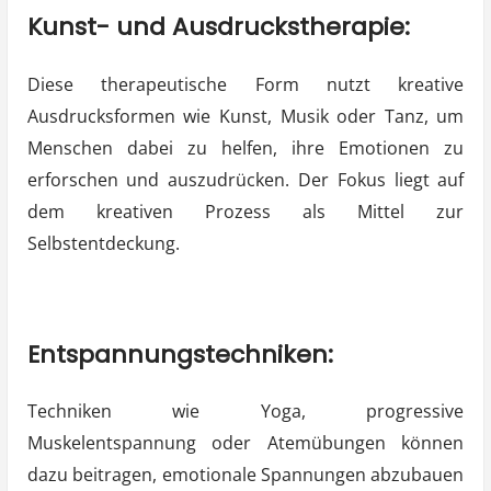
Kunst- und Ausdruckstherapie:
Diese therapeutische Form nutzt kreative
Ausdrucksformen wie Kunst, Musik oder Tanz, um
Menschen dabei zu helfen, ihre Emotionen zu
erforschen und auszudrücken. Der Fokus liegt auf
dem kreativen Prozess als Mittel zur
Selbstentdeckung.
Entspannungstechniken:
Techniken wie Yoga, progressive
Muskelentspannung oder Atemübungen können
dazu beitragen, emotionale Spannungen abzubauen