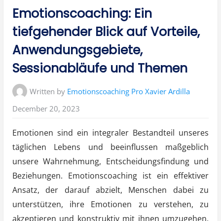
in:
Emotionscoaching: Ein
tiefgehender Blick auf Vorteile,
Anwendungsgebiete,
Sessionabläufe und Themen
Written by
Emotionscoaching Pro Xavier Ardilla
December 20, 2023
Emotionen sind ein integraler Bestandteil unseres
täglichen Lebens und beeinflussen maßgeblich
unsere Wahrnehmung, Entscheidungsfindung und
Beziehungen. Emotionscoaching ist ein effektiver
Ansatz, der darauf abzielt, Menschen dabei zu
unterstützen, ihre Emotionen zu verstehen, zu
akzeptieren und konstruktiv mit ihnen umzugehen.