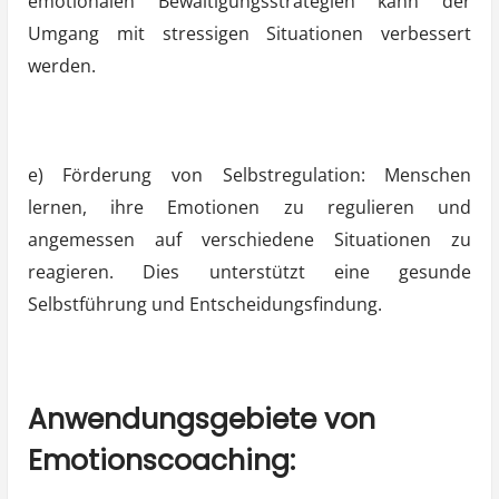
emotionalen Bewältigungsstrategien kann der
Umgang mit stressigen Situationen verbessert
werden.
e) Förderung von Selbstregulation: Menschen
lernen, ihre Emotionen zu regulieren und
angemessen auf verschiedene Situationen zu
reagieren. Dies unterstützt eine gesunde
Selbstführung und Entscheidungsfindung.
Anwendungsgebiete von
Emotionscoaching: