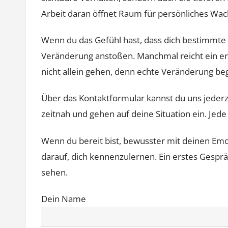
Arbeit daran öffnet Raum für persönliches Wa
Wenn du das Gefühl hast, dass dich bestimmte
Veränderung anstoßen. Manchmal reicht ein er
nicht allein gehen, denn echte Veränderung be
Über das Kontaktformular kannst du uns jederz
zeitnah und gehen auf deine Situation ein. Jede 
Wenn du bereit bist, bewusster mit deinen Em
darauf, dich kennenzulernen. Ein erstes Gesprä
sehen.
Dein Name