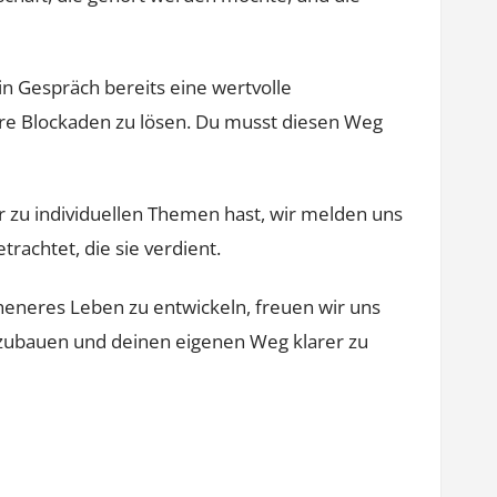
n Gespräch bereits eine wertvolle
re Blockaden zu lösen. Du musst diesen Weg
r zu individuellen Themen hast, wir melden uns
trachtet, die sie verdient.
heneres Leben zu entwickeln, freuen wir uns
ufzubauen und deinen eigenen Weg klarer zu