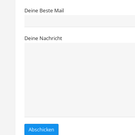
Deine Beste Mail
Deine Nachricht