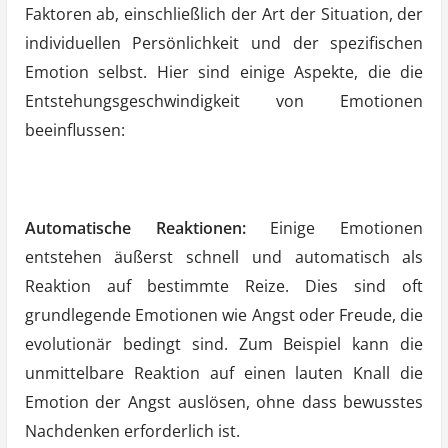
Faktoren ab, einschließlich der Art der Situation, der
individuellen Persönlichkeit und der spezifischen
Emotion selbst. Hier sind einige Aspekte, die die
Entstehungsgeschwindigkeit von Emotionen
beeinflussen:
Automatische Reaktionen:
Einige Emotionen
entstehen äußerst schnell und automatisch als
Reaktion auf bestimmte Reize. Dies sind oft
grundlegende Emotionen wie Angst oder Freude, die
evolutionär bedingt sind. Zum Beispiel kann die
unmittelbare Reaktion auf einen lauten Knall die
Emotion der Angst auslösen, ohne dass bewusstes
Nachdenken erforderlich ist.