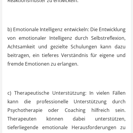
Reaktionsmuster zu entwickeln.
b) Emotionale Intelligenz entwickeln: Die Entwicklung
von emotionaler Intelligenz durch Selbstreflexion,
Achtsamkeit und gezielte Schulungen kann dazu
beitragen, ein tieferes Verständnis für eigene und
fremde Emotionen zu erlangen.
c) Therapeutische Unterstützung: In vielen Fällen
kann die professionelle Unterstützung durch
Psychotherapie oder Coaching hilfreich sein.
Therapeuten können dabei unterstützen,
tieferliegende emotionale Herausforderungen zu