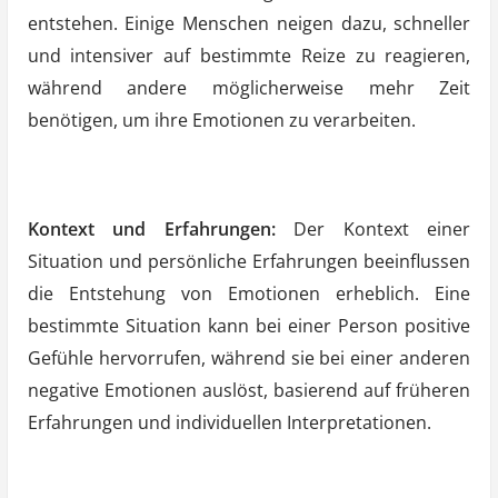
entstehen. Einige Menschen neigen dazu, schneller
und intensiver auf bestimmte Reize zu reagieren,
während andere möglicherweise mehr Zeit
benötigen, um ihre Emotionen zu verarbeiten.
Kontext und Erfahrungen:
Der Kontext einer
Situation und persönliche Erfahrungen beeinflussen
die Entstehung von Emotionen erheblich. Eine
bestimmte Situation kann bei einer Person positive
Gefühle hervorrufen, während sie bei einer anderen
negative Emotionen auslöst, basierend auf früheren
Erfahrungen und individuellen Interpretationen.