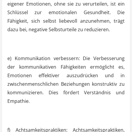
eigener Emotionen, ohne sie zu verurteilen, ist ein
Schlüssel zur emotionalen Gesundheit. Die
Fähigkeit, sich selbst liebevoll anzunehmen, trägt
dazu bei, negative Selbsturteile zu reduzieren.
e) Kommunikation verbessern: Die Verbesserung
der kommunikativen Fähigkeiten ermöglicht es,
Emotionen effektiver auszudrücken und in
zwischenmenschlichen Beziehungen konstruktiv zu
kommunizieren. Dies fördert Verständnis und
Empathie.
f) Achtsamkeitspraktiken: Achtsamkeitspraktiken,