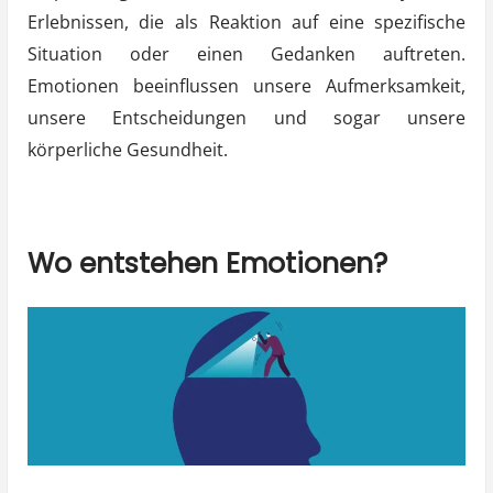
Erlebnissen, die als Reaktion auf eine spezifische
Situation oder einen Gedanken auftreten.
Emotionen beeinflussen unsere Aufmerksamkeit,
unsere Entscheidungen und sogar unsere
körperliche Gesundheit.
Wo entstehen Emotionen?