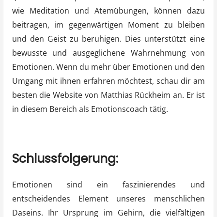
wie Meditation und Atemübungen, können dazu
beitragen, im gegenwärtigen Moment zu bleiben
und den Geist zu beruhigen. Dies unterstützt eine
bewusste und ausgeglichene Wahrnehmung von
Emotionen. Wenn du mehr über Emotionen und den
Umgang mit ihnen erfahren möchtest, schau dir am
besten die Website von Matthias Rückheim an. Er ist
in diesem Bereich als Emotionscoach tätig.
Schlussfolgerung:
Emotionen sind ein faszinierendes und
entscheidendes Element unseres menschlichen
Daseins. Ihr Ursprung im Gehirn, die vielfältigen