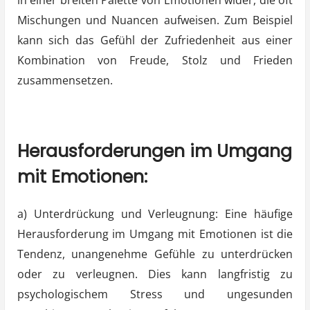
Mischungen und Nuancen aufweisen. Zum Beispiel
kann sich das Gefühl der Zufriedenheit aus einer
Kombination von Freude, Stolz und Frieden
zusammensetzen.
Herausforderungen im Umgang
mit Emotionen:
a) Unterdrückung und Verleugnung: Eine häufige
Herausforderung im Umgang mit Emotionen ist die
Tendenz, unangenehme Gefühle zu unterdrücken
oder zu verleugnen. Dies kann langfristig zu
psychologischem Stress und ungesunden