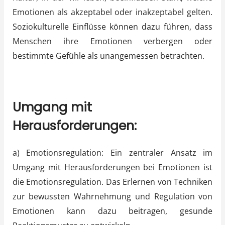
Emotionen als akzeptabel oder inakzeptabel gelten.
Soziokulturelle Einflüsse können dazu führen, dass
Menschen ihre Emotionen verbergen oder
bestimmte Gefühle als unangemessen betrachten.
Umgang mit
Herausforderungen:
a) Emotionsregulation: Ein zentraler Ansatz im
Umgang mit Herausforderungen bei Emotionen ist
die Emotionsregulation. Das Erlernen von Techniken
zur bewussten Wahrnehmung und Regulation von
Emotionen kann dazu beitragen, gesunde