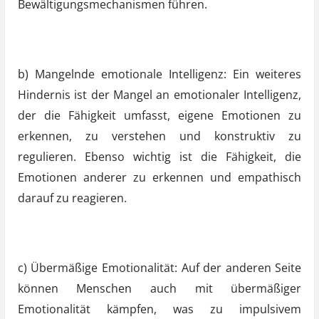
Bewältigungsmechanismen führen.
b) Mangelnde emotionale Intelligenz: Ein weiteres
Hindernis ist der Mangel an emotionaler Intelligenz,
der die Fähigkeit umfasst, eigene Emotionen zu
erkennen, zu verstehen und konstruktiv zu
regulieren. Ebenso wichtig ist die Fähigkeit, die
Emotionen anderer zu erkennen und empathisch
darauf zu reagieren.
c) Übermäßige Emotionalität: Auf der anderen Seite
können Menschen auch mit übermäßiger
Emotionalität kämpfen, was zu impulsivem