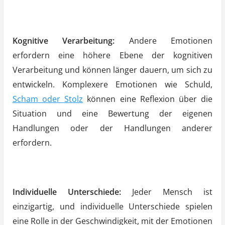
Kognitive Verarbeitung:
Andere Emotionen
erfordern eine höhere Ebene der kognitiven
Verarbeitung und können länger dauern, um sich zu
entwickeln. Komplexere Emotionen wie Schuld,
Scham oder Stolz
können eine Reflexion über die
Situation und eine Bewertung der eigenen
Handlungen oder der Handlungen anderer
erfordern.
Individuelle Unterschiede:
Jeder Mensch ist
einzigartig, und individuelle Unterschiede spielen
eine Rolle in der Geschwindigkeit, mit der Emotionen