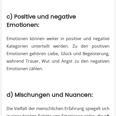
c) Positive und negative
Emotionen:
Emotionen können weiter in positive und negative
Kategorien unterteilt werden. Zu den positiven
Emotionen gehören Liebe, Glück und Begeisterung,
während Trauer, Wut und Angst zu den negativen
Emotionen zählen.
d) Mischungen und Nuancen:
Die Vielfalt der menschlichen Erfahrung spiegelt sich
in einer breiten Palette von Emotionen wider, die oft