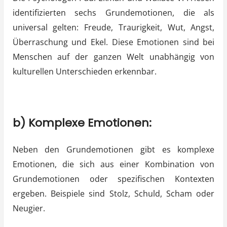
identifizierten sechs Grundemotionen, die als
universal gelten: Freude, Traurigkeit, Wut, Angst,
Überraschung und Ekel. Diese Emotionen sind bei
Menschen auf der ganzen Welt unabhängig von
kulturellen Unterschieden erkennbar.
b) Komplexe Emotionen:
Neben den Grundemotionen gibt es komplexe
Emotionen, die sich aus einer Kombination von
Grundemotionen oder spezifischen Kontexten
ergeben. Beispiele sind Stolz, Schuld, Scham oder
Neugier.