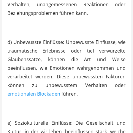
Verhalten, unangemessenen Reaktionen oder
Beziehungsproblemen führen kann.
d) Unbewusste Einflüsse: Unbewusste Einflüsse, wie
traumatische Erlebnisse oder tief verwurzelte
Glaubenssätze, können die Art und Weise
beeinflussen, wie Emotionen wahrgenommen und
verarbeitet werden. Diese unbewussten Faktoren
können zu unbewusstem Verhalten oder
emotionalen Blockaden
führen.
e) Soziokulturelle Einflüsse: Die Gesellschaft und
Kultur, in der wir leben, beeinflussen stark, welche