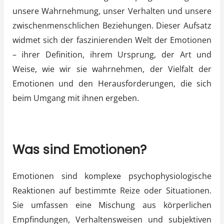
unsere Wahrnehmung, unser Verhalten und unsere
zwischenmenschlichen Beziehungen. Dieser Aufsatz
widmet sich der faszinierenden Welt der Emotionen
– ihrer Definition, ihrem Ursprung, der Art und
Weise, wie wir sie wahrnehmen, der Vielfalt der
Emotionen und den Herausforderungen, die sich
beim Umgang mit ihnen ergeben.
Was sind Emotionen?
Emotionen sind komplexe psychophysiologische
Reaktionen auf bestimmte Reize oder Situationen.
Sie umfassen eine Mischung aus körperlichen
Empfindungen, Verhaltensweisen und subjektiven