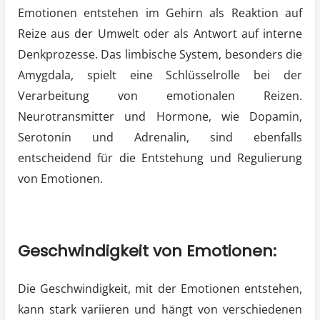
Emotionen entstehen im Gehirn als Reaktion auf
Reize aus der Umwelt oder als Antwort auf interne
Denkprozesse. Das limbische System, besonders die
Amygdala, spielt eine Schlüsselrolle bei der
Verarbeitung von emotionalen Reizen.
Neurotransmitter und Hormone, wie Dopamin,
Serotonin und Adrenalin, sind ebenfalls
entscheidend für die Entstehung und Regulierung
von Emotionen.
Geschwindigkeit von Emotionen:
Die Geschwindigkeit, mit der Emotionen entstehen,
kann stark variieren und hängt von verschiedenen