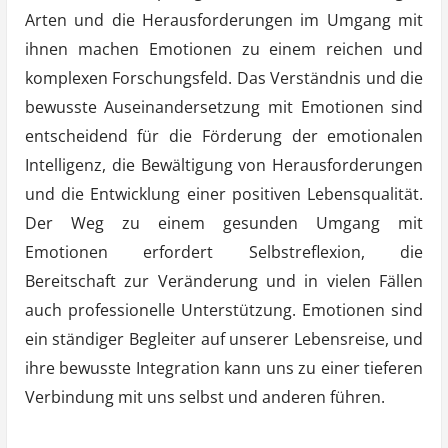
Arten und die Herausforderungen im Umgang mit
ihnen machen Emotionen zu einem reichen und
komplexen Forschungsfeld. Das Verständnis und die
bewusste Auseinandersetzung mit Emotionen sind
entscheidend für die Förderung der emotionalen
Intelligenz, die Bewältigung von Herausforderungen
und die Entwicklung einer positiven Lebensqualität.
Der Weg zu einem gesunden Umgang mit
Emotionen erfordert Selbstreflexion, die
Bereitschaft zur Veränderung und in vielen Fällen
auch professionelle Unterstützung. Emotionen sind
ein ständiger Begleiter auf unserer Lebensreise, und
ihre bewusste Integration kann uns zu einer tieferen
Verbindung mit uns selbst und anderen führen.
…