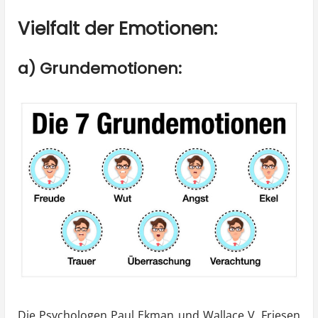
Vielfalt der Emotionen:
a) Grundemotionen:
Die Psychologen Paul Ekman und Wallace V. Friesen