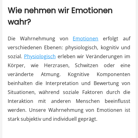
Wie nehmen wir Emotionen
wahr?
Die Wahrnehmung von
Emotionen
erfolgt auf
verschiedenen Ebenen: physiologisch, kognitiv und
sozial.
Physiologisch
erleben wir Veränderungen im
Körper, wie Herzrasen, Schwitzen oder eine
veränderte Atmung. Kognitive Komponenten
beinhalten die Interpretation und Bewertung von
Situationen, während soziale Faktoren durch die
Interaktion mit anderen Menschen beeinflusst
werden. Unsere Wahrnehmung von Emotionen ist
stark subjektiv und individuell geprägt.